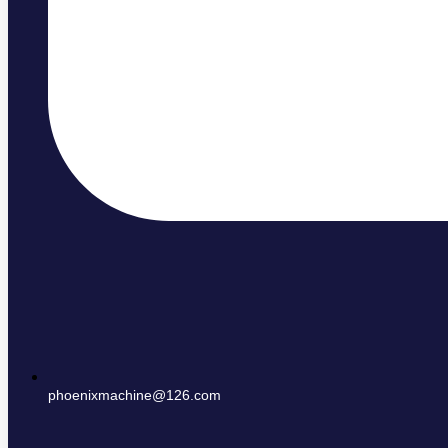
phoenixmachine@126.com